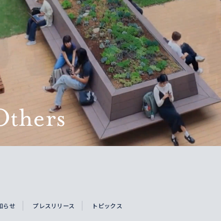
知らせ
プレスリリース
トピックス