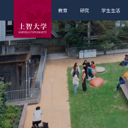
教育
研究
学生生活