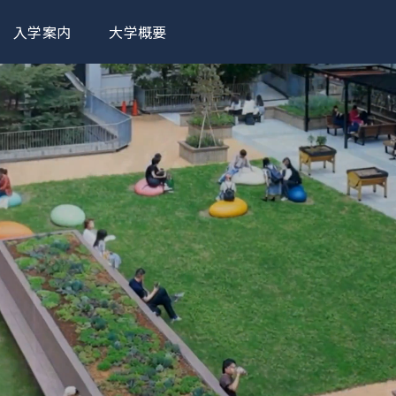
入学案内
大学概要