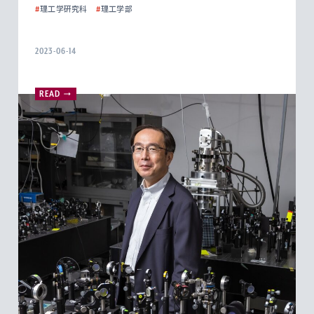
#
理工学研究科
#
理工学部
2023-06-14
READ