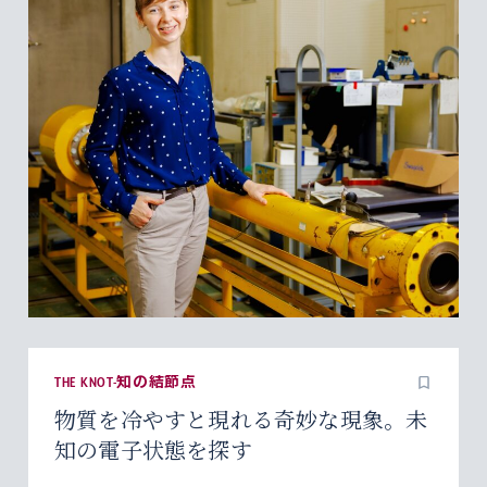
THE KNOT-知の結節点
物質を冷やすと現れる奇妙な現象。未
知の電子状態を探す