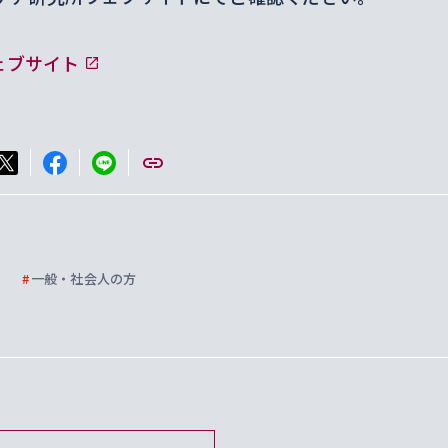
ェブサイト
#
一般・社会人の方