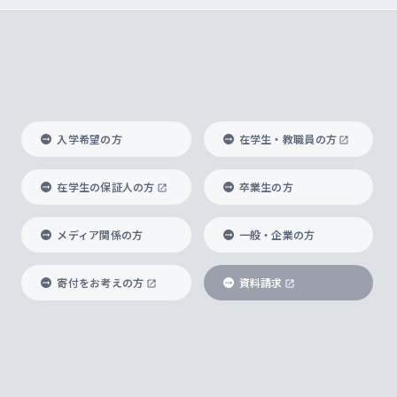
入学希望の方
在学生・教職員の方
在学生の保証人の方
卒業生の方
メディア関係の方
一般・企業の方
寄付をお考えの方
資料請求