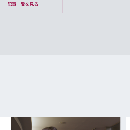
記事一覧を見る