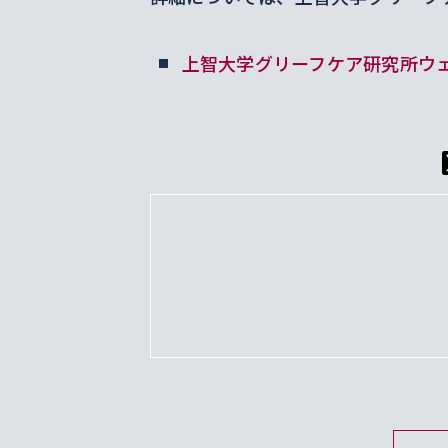
上智大学グリーフケア研究所ウ