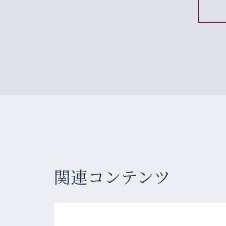
関連コンテンツ