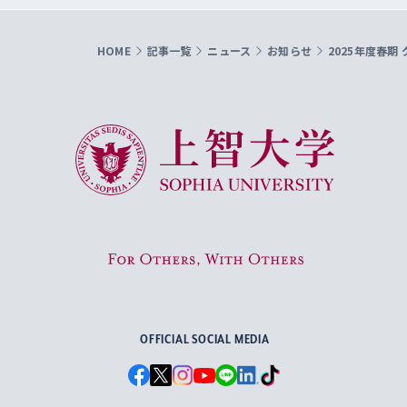
HOME
記事一覧
ニュース
お知らせ
2025年度春
上智大学 Sophia University
For Others, With Others
OFFICIAL SOCIAL MEDIA