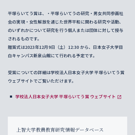
平塚らいてう賞は、・平塚らいてうの研究・男女共同参画社
会の実現・女性解放を通じた世界平和に関わる研究や活動、
のいずれかについて研究を行う個人または団体に対して授与
されるものです。
贈賞式は2023年12月9日（土）12:30 から、日本女子大学目
白キャンパス新泉山館にて行われる予定です。
受賞についての詳細は学校法人日本女子大学 平塚らいてう賞
ウェブサイトでご覧いただけます。
学校法人日本女子大学 平塚らいてう賞 ウェブサイト
上智大学教員教育研究情報データベース