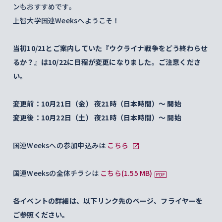
ンもおすすめです。
上智大学国連Weeksへようこそ！
当初10/21とご案内していた『ウクライナ戦争をどう終わらせ
るか？』は10/22に日程が変更になりました。ご注意くださ
い。
変更前：10月21日（金） 夜21時（日本時間）〜 開始
変更後：10月22日（土） 夜21時（日本時間）〜 開始
国連Weeksへの参加申込みは
こちら
国連Weeksの全体チラシは
こちら(1.55 MB)
各イベントの詳細は、以下リンク先のページ、フライヤーを
ご参照ください。