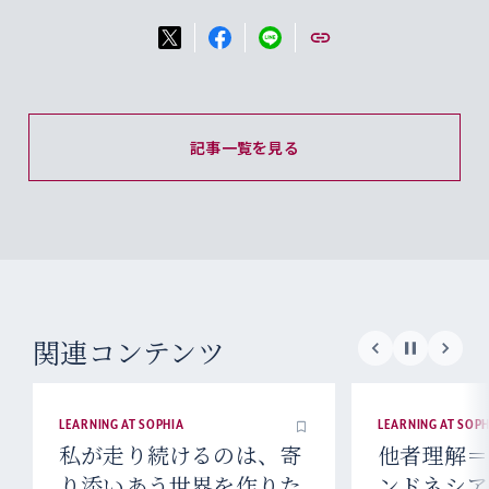
記事一覧を見る
関連コンテンツ
LEARNING AT SOPHIA
LEARNING AT SOPH
私が走り続けるのは、寄
他者理解＝
り添いあう世界を作りた
ンドネシア