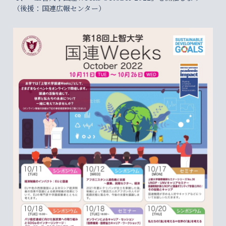
（後援：国連広報センター）