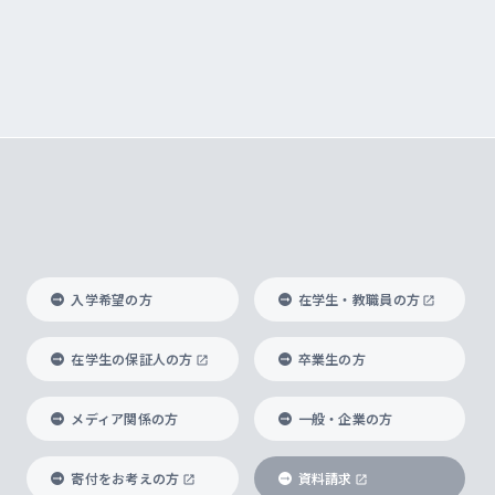
入学希望の方
在学生・教職員の方
在学生の保証人の方
卒業生の方
メディア関係の方
一般・企業の方
寄付をお考えの方
資料請求