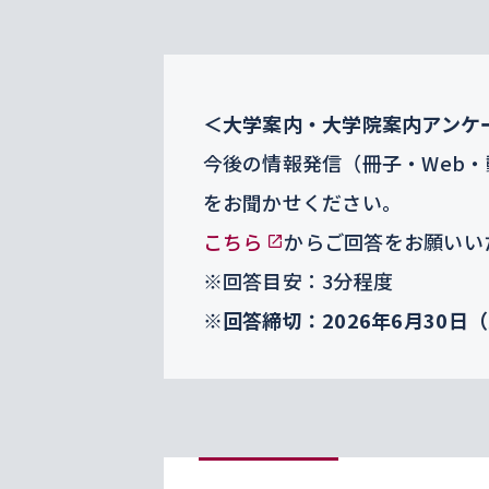
＜大学案内・大学院案内アンケ
今後の情報発信（冊子・Web
をお聞かせください。
こちら
からご回答をお願いい
※回答目安：3分程度
※回答締切：2026年6月30日