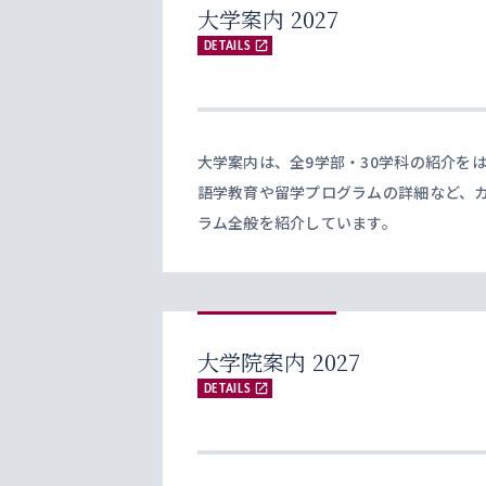
大学案内 2027
DETAILS
大学案内は、全9学部・30学科の紹介を
語学教育や留学プログラムの詳細など、
ラム全般を紹介しています。
大学院案内 2027
DETAILS