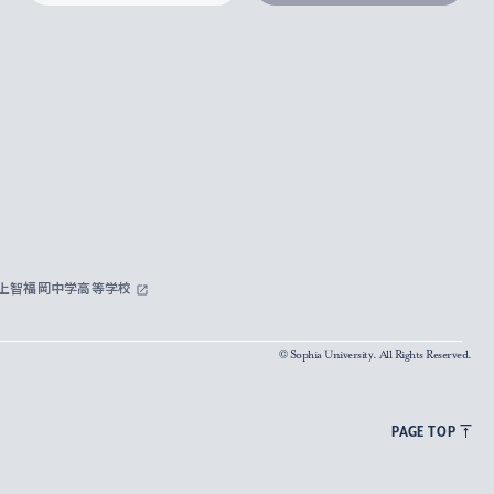
上智福岡中学高等学校
© Sophia University. All Rights Reserved.
PAGE TOP