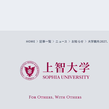
HOME
記事一覧
ニュース
お知らせ
大学案内2027
上智大学 Sophia University
For Others, With Others