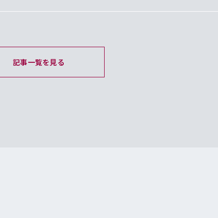
記事一覧を見る