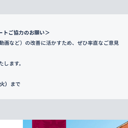
ートご協力のお願い＞
・動画など）の改善に活かすため、ぜひ率直なご意見
たします。
（火）
まで