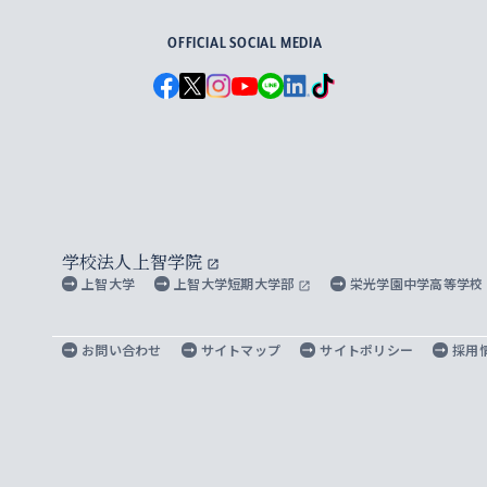
OFFICIAL SOCIAL MEDIA
学校法人上智学院
上智大学
上智大学短期大学部
栄光学園中学高等学校
お問い合わせ
サイトマップ
サイトポリシー
採用