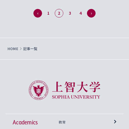
‹
1
2
3
4
›
HOME
記事一覧
上智大学 Sophia University
Academics
教育