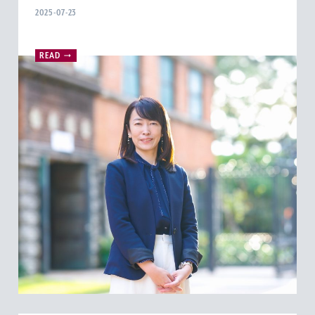
2025-07-23
READ