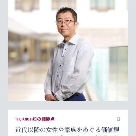
THE KNOT-知の結節点
近代以降の女性や家族をめぐる価値観