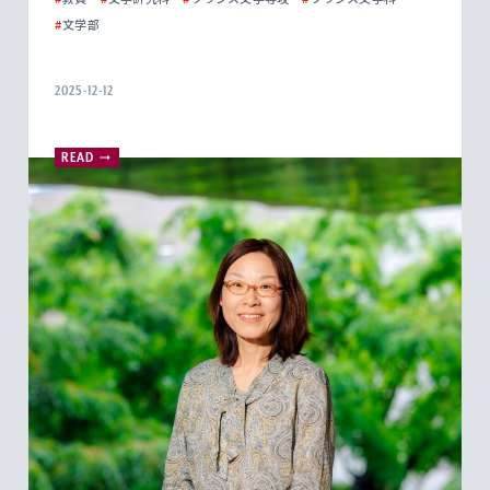
#
文学部
2025-12-12
READ