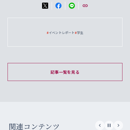
#
イベントレポート
#
学生
記事一覧を見る
関連コンテンツ