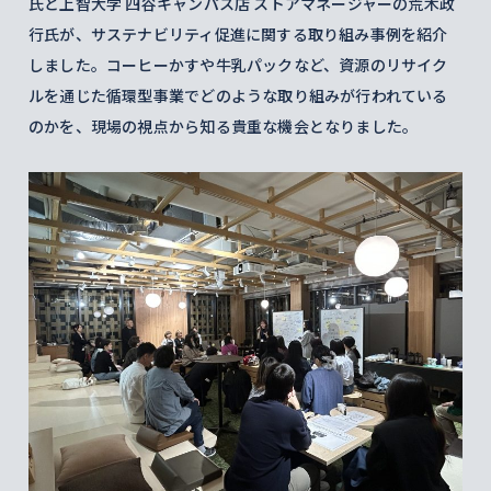
氏と上智大学 四谷キャンパス店 ストアマネージャーの荒木政
行氏が、サステナビリティ促進に関する取り組み事例を紹介
しました。コーヒーかすや牛乳パックなど、資源のリサイク
ルを通じた循環型事業でどのような取り組みが行われている
のかを、現場の視点から知る貴重な機会となりました。