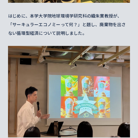
はじめに、本学大学院地球環境学研究科の織朱實教授が、
「サーキュラーエコノミーって何？」と題し、廃棄物を出さ
ない循環型経済について説明しました。