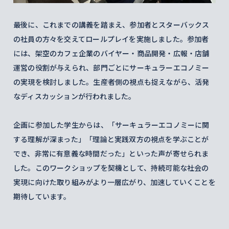
最後に、これまでの講義を踏まえ、参加者とスターバックス
の社員の方々を交えてロールプレイを実施しました。参加者
には、架空のカフェ企業のバイヤー・商品開発・広報・店舗
運営の役割が与えられ、部門ごとにサーキュラーエコノミー
の実現を検討しました。生産者側の視点も捉えながら、活発
なディスカッションが行われました。
企画に参加した学生からは、「サーキュラーエコノミーに関
する理解が深まった」「理論と実践双方の視点を学ぶことが
でき、非常に有意義な時間だった」といった声が寄せられま
した。このワークショップを契機として、持続可能な社会の
実現に向けた取り組みがより一層広がり、加速していくことを
期待しています。