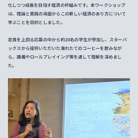
化しつつ成長を目指す経済の枠組みです。本ワークショップ
は、理論と実践の両面からこの新しい経済のあり方について
学ぶことを目的としました。
定員を上回る応募の中から約20名の学生が参加し、スターバ
ックスから提供いただいた淹れたてのコーヒーを飲みなが
ら、講義やロールプレイイング等を通して理解を深めまし
た。