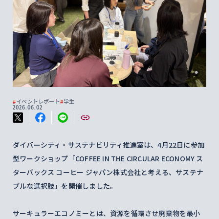
#
イベントレポート
#
学生
2026.06.02
ダイバーシティ・サステナビリティ推進室は、4月22日に参加
型ワークショップ「COFFEE IN THE CIRCULAR ECONOMY ス
ターバックス コーヒー ジャパン株式会社と考える、サステナ
ブルな選択肢」を開催しました。
サーキュラーエコノミーとは、資源を循環させ廃棄物を最小