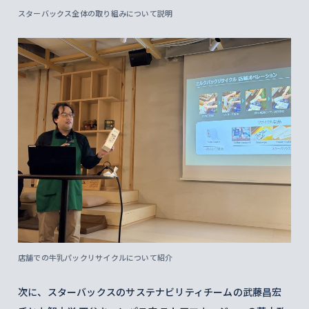
スターバックス全体の取り組みについて説明
店舗での牛乳パックリサイクルについて紹介
次に、スターバックスのサステナビリティチームの武藤昌宏