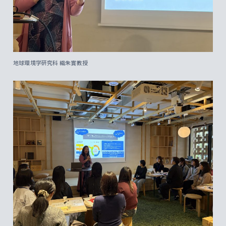
地球環境学研究科 織朱實教授