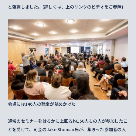
と強調しました。(詳しくは、上のリンクのビデオをご参照)
会場には146人の聴衆が詰めかけた
通常のセミナーをはるかに上回る約150人もの人が参加したこ
とを受けて、司会のJake Sheman氏が、集まった参加者の人