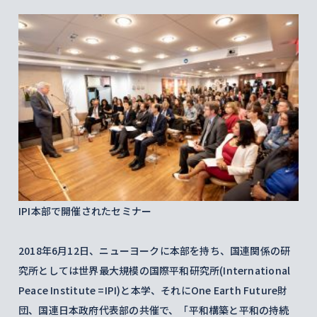
IPI本部で開催されたセミナー
2018年6月12日、ニューヨークに本部を持ち、国連関係の研
究所としては世界最大規模の国際平和研究所(International
Peace Institute =IPI)と本学、それにOne Earth Future財
団、国連日本政府代表部の共催で、「平和構築と平和の持続