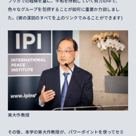
フリカでの経験を基に、平和を持続していく努力の中で、
色々なグループを包摂することが如何に重要か力説しまし
た。(彼の演説のすべてを上のリンクでみることができます)
東大作教授
その後、本学の東大作教授が、パワーポイントを使ってセミ