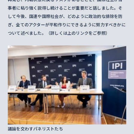
事者に粘り強く説得し続けることが重要だと話しました。そ
して今後、国連や国際社会が、どのように政治的な排除を防
ぎ、全てのアクターが平和作りにできるように努力すべきかに
ついて述べました。（詳しくは上のリンクをご参照）
議論を交わすパネリストたち