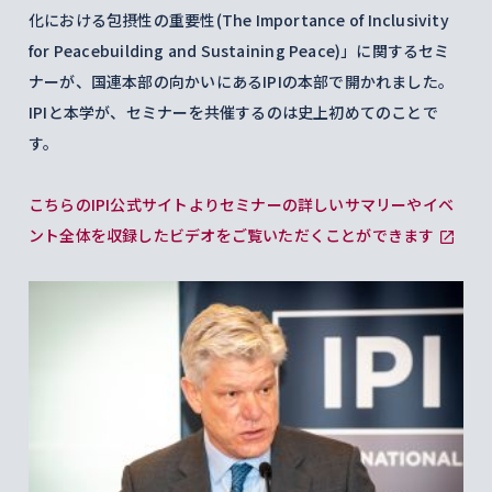
化における包摂性の重要性(The Importance of Inclusivity
for Peacebuilding and Sustaining Peace)」に関するセミ
ナーが、国連本部の向かいにあるIPIの本部で開かれました。
IPIと本学が、セミナーを共催するのは史上初めてのことで
す。
こちらのIPI公式サイトよりセミナーの詳しいサマリーやイベ
ント全体を収録したビデオをご覧いただくことができます