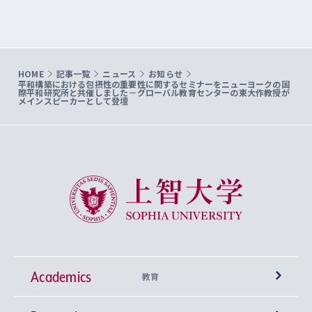
HOME
記事一覧
ニュース
お知らせ
平和構築における包摂性の重要性に関するセミナーをニューヨークの国
際平和研究所と共催しました－グローバル教育センターの東大作教授が
メインスピーカーとして登壇
上智大学 Sophia University
Academics
教育