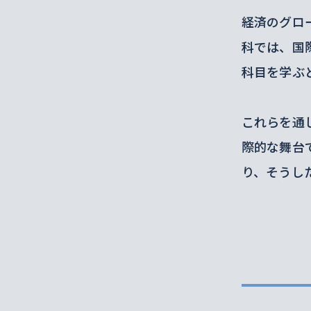
経済のグロ
科では、国
科目を学ぶ
これらを通
際的な舞台
り、そうし