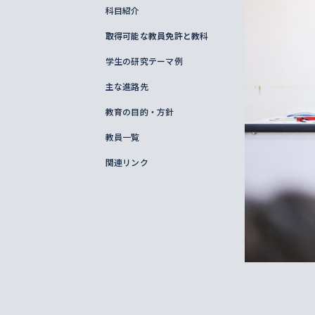
科目紹介
取得可能な教員免許と教科
学生の研究テーマ例
主な進路先
教育の目的・方針
教員一覧
関連リンク