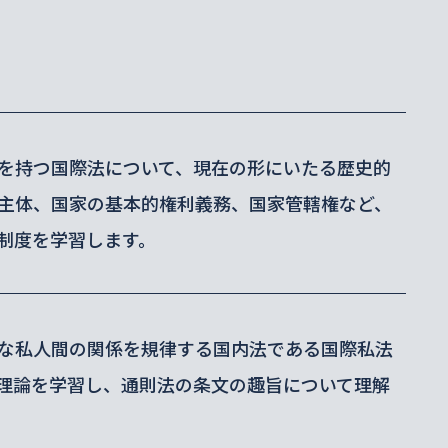
を持つ国際法について、現在の形にいたる歴史的
主体、国家の基本的権利義務、国家管轄権など、
制度を学習します。
な私人間の関係を規律する国内法である国際私法
理論を学習し、通則法の条文の趣旨について理解