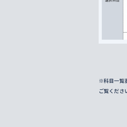
※科目一覧
ご覧くださ