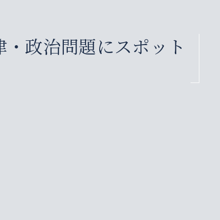
律・政治問題にスポット