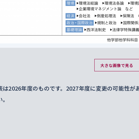
大きな画像で見る
表は2026年度のものです。2027年度に変更の可能性
い。