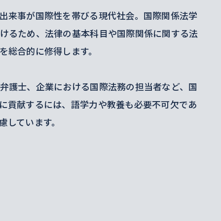
出来事が国際性を帯びる現代社会。国際関係法学
けるため、法律の基本科目や国際関係に関する法
を総合的に修得します。
弁護士、企業における国際法務の担当者など、国
に貢献するには、語学力や教養も必要不可欠であ
慮しています。