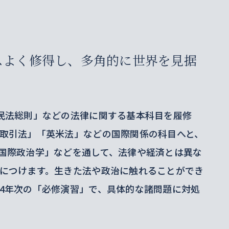
スよく修得し、多角的に世界を見据
民法総則」などの法律に関する基本科目を履修
取引法」「英米法」などの国際関係の科目へと、
国際政治学」などを通して、法律や経済とは異な
につけます。生きた法や政治に触れることができ
4年次の「必修演習」で、具体的な諸問題に対処