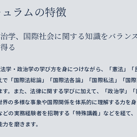
キュラムの特徴
政治学、国際社会に関する知識をバラン
を得る
ず法学・政治学の学び方を身につけながら、「憲法」「
えで「国際法総論」「国際法各論」「国際私法」「国際
ます。また、法律に関する学びに加えて、「政治学」「
世界の多様な事象や国際関係を体系的に理解する力を身
などの実務経験者を招聘する「特殊講義」などを経て、
能力を磨きます。