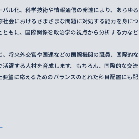
ーバル化、科学技術や情報通信の発達により、あらゆる
際社会におけるさまざまな問題に対処する能力を身につ
とともに、国際関係を政治学の視点から分析する力など
じ、将来外交官や国連などの国際機関の職員、国際的な
で活躍する人材を育成します。もちろん、国際的な交流
た要望に応えるためのバランスのとれた科目配置にも配