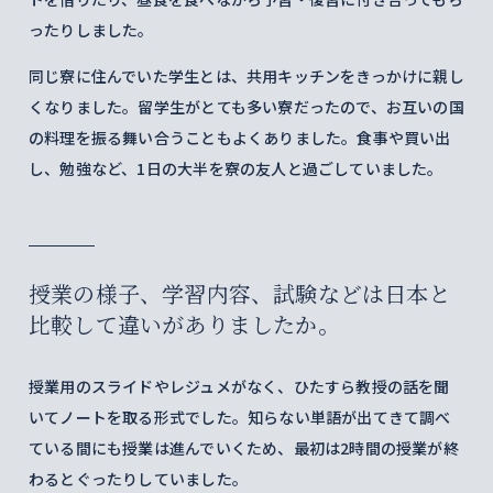
ったりしました。
同じ寮に住んでいた学生とは、共用キッチンをきっかけに親し
くなりました。留学生がとても多い寮だったので、お互いの国
の料理を振る舞い合うこともよくありました。食事や買い出
し、勉強など、1日の大半を寮の友人と過ごしていました。
授業の様子、学習内容、試験などは日本と
比較して違いがありましたか。
授業用のスライドやレジュメがなく、ひたすら教授の話を聞
いてノートを取る形式でした。知らない単語が出てきて調べ
ている間にも授業は進んでいくため、最初は2時間の授業が終
わるとぐったりしていました。