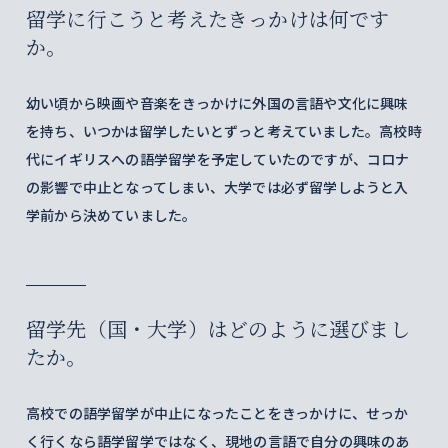
留学に行こうと考えたきっかけは何です
か。
幼い頃から映画や音楽をきっかけに外国の言語や文化に興味
を持ち、いつかは留学したいとずっと考えていました。高校時
代にイギリスへの語学留学を予定していたのですが、コロナ
の影響で中止となってしまい、大学では必ず留学しようと入
学前から決めていました。
留学先（国・大学）はどのように選びまし
たか。
高校での語学留学が中止になったことをきっかけに、せっか
く行くなら語学留学ではなく、現地の言語で自分の興味のあ