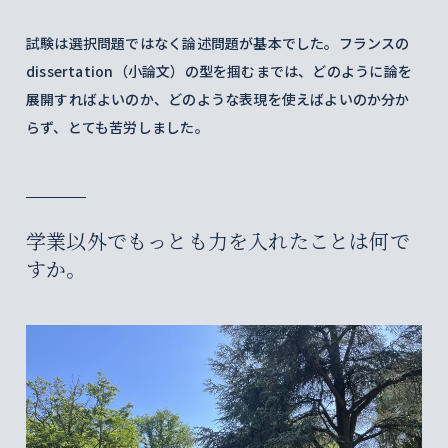
試験は選択問題ではなく論述問題が基本でした。フランスの
dissertation（小論文）の型を掴むまでは、どのように論を
展開すればよいのか、どのような表現を使えばよいのか分か
らず、とても苦労しました。
学業以外でもっとも力を入れたことは何で
すか。