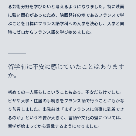
る芸術分野を学びたいと考えるようになりました。特に映画
に強い関心があったため、映画発祥の地であるフランスで学
ぶことを目標にフランス語学科への入学を決心し、入学と同
時にゼロからフランス語を学び始めました。
留学前に不安に感じていたことはあります
か。
初めての一人暮らしということもあり、不安だらけでした。
ビザや大学・住居の手続きをフランス語で行うことにもかな
り苦労しました。出発前は「まずフランスに無事に到着でき
るのか」という不安が大きく、言語や文化の壁については、
留学が始まってから意識するようになりました。