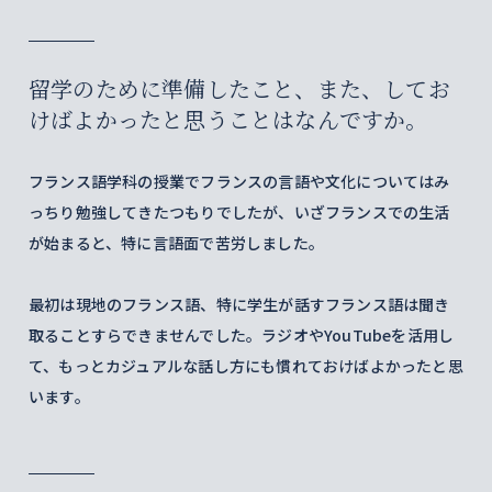
留学のために準備したこと、また、してお
けばよかったと思うことはなんですか。
フランス語学科の授業でフランスの言語や文化についてはみ
っちり勉強してきたつもりでしたが、いざフランスでの生活
が始まると、特に言語面で苦労しました。
最初は現地のフランス語、特に学生が話すフランス語は聞き
取ることすらできませんでした。ラジオやYouTubeを活用し
て、もっとカジュアルな話し方にも慣れておけばよかったと思
います。