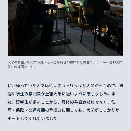
大学の教室。校門から見える大きな時計の裏にある教室で、ここが一番お気に
入りの場所でした。
私が通っていた大学は私立のカトリック系大学だったので、設
備や学生の雰囲気が上智大学に近いように感じました。ま
た、留学生が多いことから、履修の手続きだけでなく、住
居・保険・交通機関の手続きに関しても、大学がしっかりサ
ポートしてくれていました。