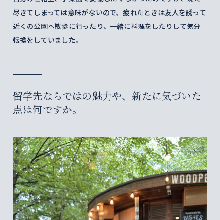
尽きてしまっては意味がないので、疲れたときは友人を誘って
近くの公園へ散歩に行ったり、一緒に料理をしたりして気分
転換をしていました。
留学先ならではの魅力や、新たに気づいた
点は何ですか。