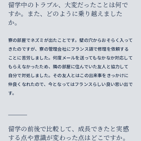
留学中のトラブル、大変だったことは何で
すか。また、どのように乗り越えました
か。
寮の部屋でネズミが出たことです。壁の穴からおそらく入って
きたのですが、寮の管理会社にフランス語で修理を依頼する
ことに苦労しました。何度メールを送ってもなかなか対応して
もらえなかったため、隣の部屋に住んでいた友人と協力して
自分で対処しました。その友人とはこの出来事をきっかけに
仲良くなれたので、今となってはフランスらしい良い思い出で
す。
留学の前後で比較して、成長できたと実感
する点や意識が変わった点はどこですか。