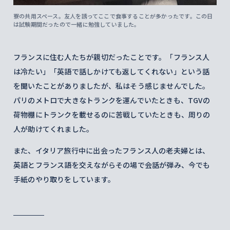
寮の共用スペース。友人を誘ってここで食事することが多かったです。この日
は試験期間だったので一緒に勉強していました。
フランスに住む人たちが親切だったことです。「フランス人
は冷たい」「英語で話しかけても返してくれない」という話
を聞いたことがありましたが、私はそう感じませんでした。
パリのメトロで大きなトランクを運んでいたときも、TGVの
荷物棚にトランクを載せるのに苦戦していたときも、周りの
人が助けてくれました。
また、イタリア旅行中に出会ったフランス人の老夫婦とは、
英語とフランス語を交えながらその場で会話が弾み、今でも
手紙のやり取りをしています。