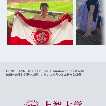
HOME
記事一覧
Features
Window to the World
映画への憧れが開いた扉。フランスで見つけた新たな目標
上智大学 Sophia University