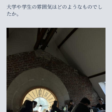
大学や学生の雰囲気はどのようなものでし
たか。