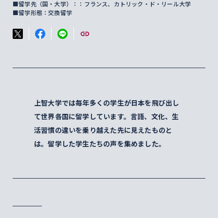
■留学先（国・大学）：：フランス、カトリック・ド・リール大学
■留学形態：交換留学
上智大学では毎年多くの学生が日本を飛び出し
て世界各国に留学しています。言語、文化、生
活習慣の違いを乗り越えた先に見えたものと
は。留学した学生たちの声を集めました。