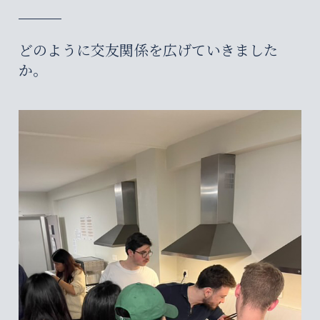
どのように交友関係を広げていきました
か。