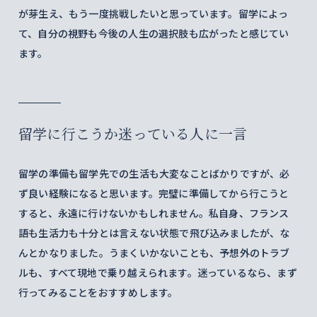
が芽生え、もう一度挑戦したいと思っています。留学によっ
て、自分の視野も今後の人生の選択肢も広がったと感じてい
ます。
留学に行こうか迷っている人に一言
留学の準備も留学先での生活も大変なことばかりですが、必
ず良い経験になると思います。完璧に準備してから行こうと
すると、永遠に行けないかもしれません。私自身、フランス
語も生活力も十分とは言えない状態で飛び込みましたが、な
んとかなりました。うまくいかないことも、予想外のトラブ
ルも、すべて現地で乗り越えられます。迷っているなら、まず
行ってみることをおすすめします。