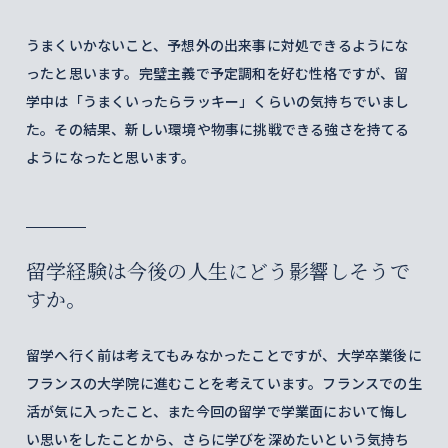
うまくいかないこと、予想外の出来事に対処できるようにな
ったと思います。完璧主義で予定調和を好む性格ですが、留
学中は「うまくいったらラッキー」くらいの気持ちでいまし
た。その結果、新しい環境や物事に挑戦できる強さを持てる
ようになったと思います。
留学経験は今後の人生にどう影響しそうで
すか。
留学へ行く前は考えてもみなかったことですが、大学卒業後に
フランスの大学院に進むことを考えています。フランスでの生
活が気に入ったこと、また今回の留学で学業面において悔し
い思いをしたことから、さらに学びを深めたいという気持ち