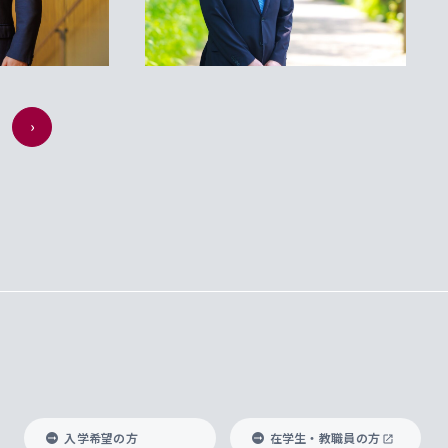
›
入学希望の方
在学生・教職員の方