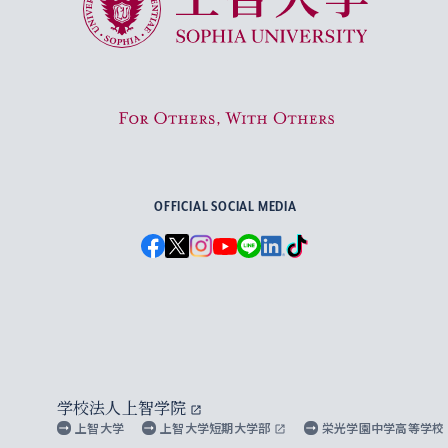
For Others, With Others
OFFICIAL SOCIAL MEDIA
学校法人上智学院
上智大学
上智大学短期大学部
栄光学園中学高等学校