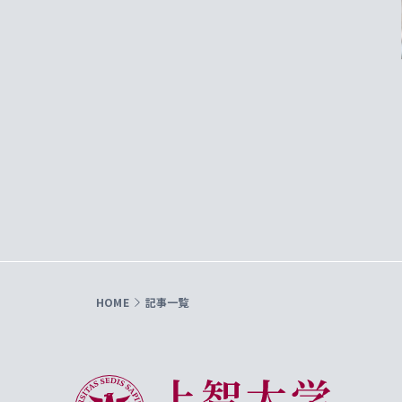
HOME
記事一覧
上智大学 Sophia University