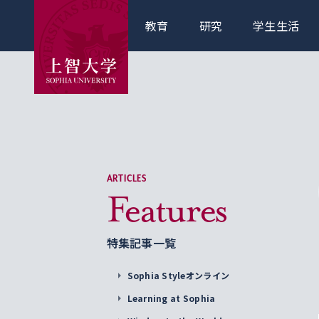
教育
研究
学生生活
ARTICLES
Features
特集記事一覧
Sophia Styleオンライン
Learning at Sophia