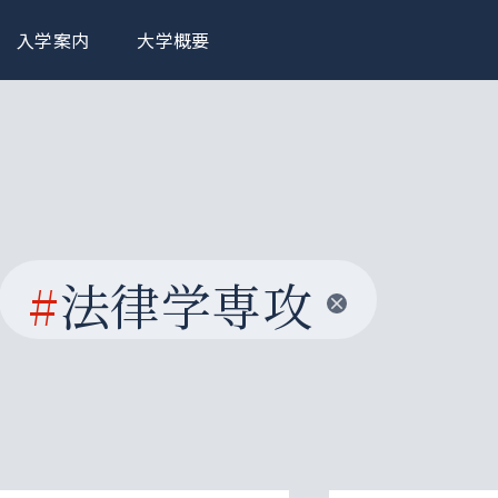
入学案内
大学概要
#
法律学専攻