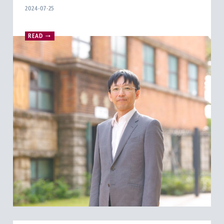
2024-07-25
READ