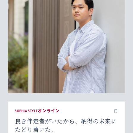
SOPHIA STYLEオンライン
良き伴走者がいたから、納得の未来に
たどり着いた。