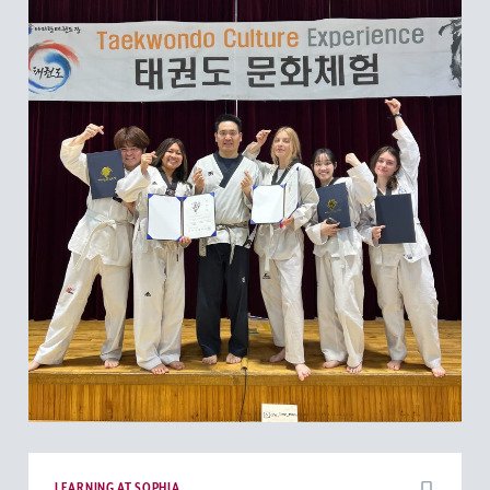
LEARNING AT SOPHIA