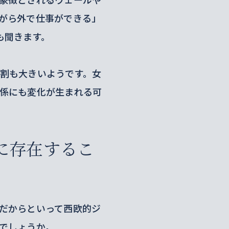
がら外で仕事ができる」
も聞きます。
割も大きいようです。女
係にも変化が生まれる可
に存在するこ
だからといって西欧的ジ
でしょうか。