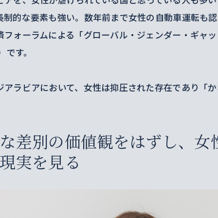
長制的な要素も強い。数年前まで女性の自動車運転も認
済フォーラムによる「グローバル・ジェンダー・ギャップ指
年）です。
ジアラビアにおいて、女性は抑圧された存在であり「か
。
な差別の価値観をはずし、女
現実を見る