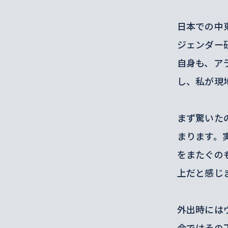
日本での中
ジェンダー
自身も、ア
し、私が現
まず驚いた
まります。
をまたぐの
上だと感じ
外出時には
会ではその