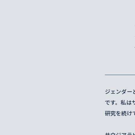
ジェンダー
です。私は
研究を続け
サウジアラ