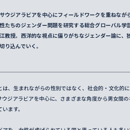
サウジアラビアを中心にフィールドワークを重ねなが
性たちのジェンダー問題を研究する総合グローバル学
江教授。西洋的な視点に偏りがちなジェンダー論に、
切り込んでいく。
とは、生まれながらの性別ではなく、社会的・文化的に
サウジアラビアを中心に、さまざまな角度から男女間の
ています。
ビアを、女性が虐げられている国と思っている人も多い