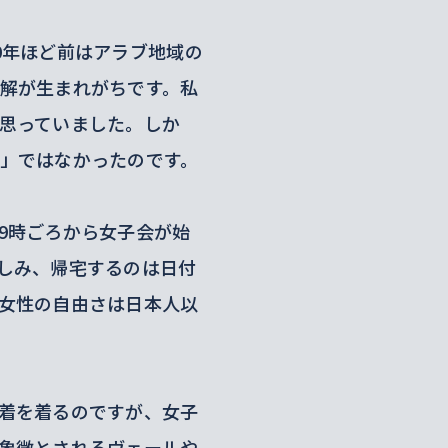
0年ほど前はアラブ地域の
解が生まれがちです。私
思っていました。しか
」ではなかったのです。
9時ごろから女子会が始
しみ、帰宅するのは日付
女性の自由さは日本人以
着を着るのですが、女子
象徴とされるヴェールや