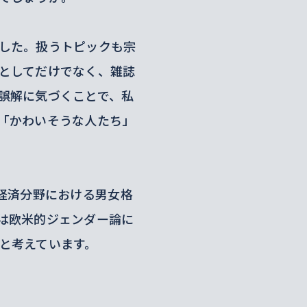
した。扱うトピックも宗
としてだけでなく、雑誌
誤解に気づくことで、私
「かわいそうな人たち」
経済分野における男女格
は欧米的ジェンダー論に
と考えています。