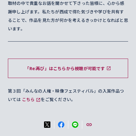
取材の中で貴重なお話を聞かせて下さった皆様に、心から感
謝申し上げます。私たちが西成で得た気づきや学びを共有す
ることで、作品を見た方が何かを考えるきっかけとなればと思
います。
「Re:再び」はこちらから視聴が可能です
第３回「みんなの人権・映像フェスティバル」の入賞作品つ
いては
こちら
をご覧ください。