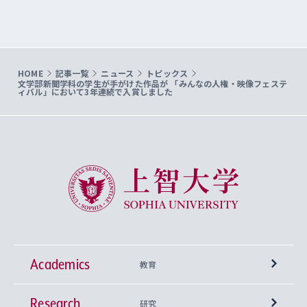
HOME
記事一覧
ニュース
トピックス
文学部新聞学科の学生が手がけた作品が 「みんなの人権・映像フェステ
ィバル」において3年連続で入賞しました
上智大学 Sophia University
Academics
教育
Research
学部
研究