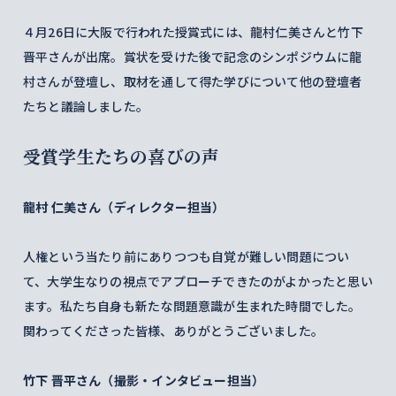
４月26日に大阪で行われた授賞式には、龍村仁美さんと竹下
晋平さんが出席。賞状を受けた後で記念のシンポジウムに龍
村さんが登壇し、取材を通して得た学びについて他の登壇者
たちと議論しました。
受賞学生たちの喜びの声
龍村 仁美さん（ディレクター担当）
人権という当たり前にありつつも自覚が難しい問題につい
て、大学生なりの視点でアプローチできたのがよかったと思い
ます。私たち自身も新たな問題意識が生まれた時間でした。
関わってくださった皆様、ありがとうございました。
竹下 晋平さん（撮影・インタビュー担当）