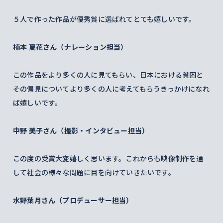
５人で作った作品が優秀賞に選ばれてとても嬉しいです。
楠本 夏花さん（ナレーション担当）
この作品をより多くの人に見てもらい、日本における貧困と
その偏見についてより多くの人に考えてもらうきっかけになれ
ば嬉しいです。
中野 美子さん（撮影・インタビュー担当）
この度の受賞大変嬉しく思います。これからも映像制作を通
して社会の様々な問題に目を向けていきたいです。
水野葉月さん（プロデューサー担当）