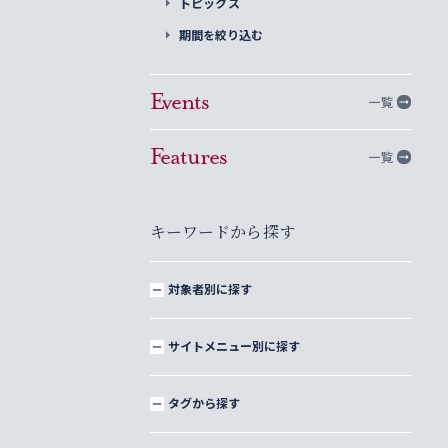
トピックス
期間を絞り込む
Events
一覧
Features
一覧
キーワードから探す
対象者別に探す
サイトメニュー別に探す
タグから探す