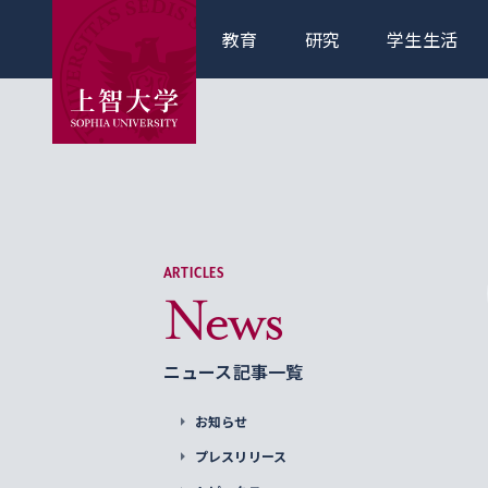
教育
研究
学生生活
ARTICLES
News
ニュース記事一覧
お知らせ
プレスリリース