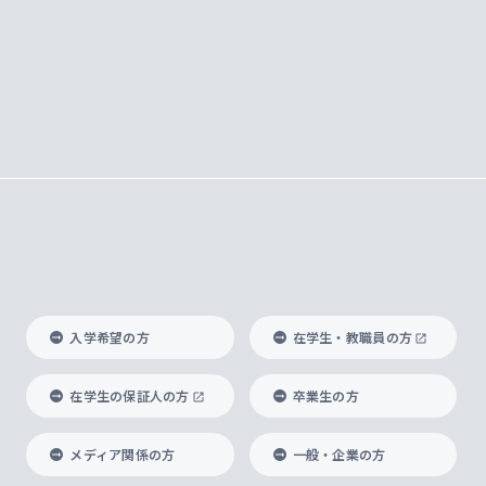
入学希望の方
在学生・教職員の方
在学生の保証人の方
卒業生の方
メディア関係の方
一般・企業の方