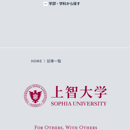
学部・学科から探す
HOME
記事一覧
上智大学 Sophia University