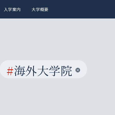
入学案内
大学概要
#
海外大学院