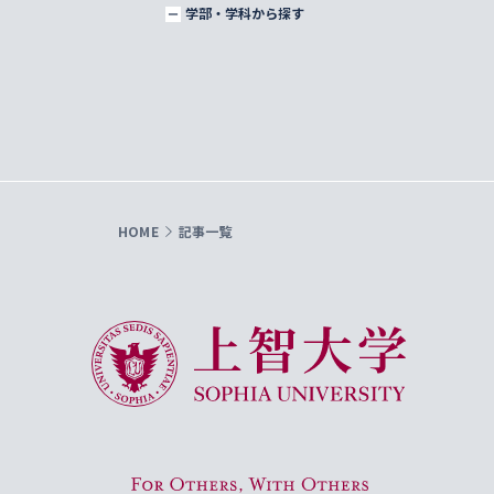
学部・学科から探す
HOME
記事一覧
上智大学 Sophia University