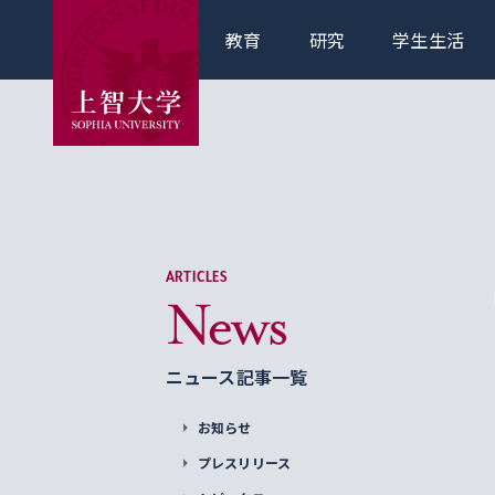
教育
研究
学生生活
ARTICLES
News
ニュース記事一覧
お知らせ
プレスリリース