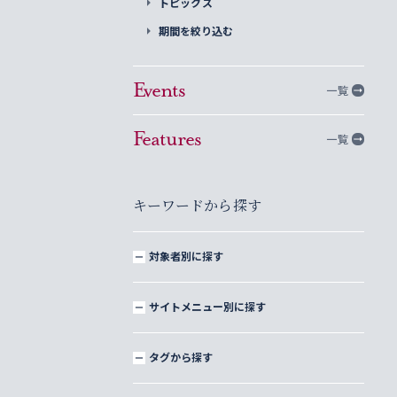
トピックス
期間を絞り込む
Events
一覧
Features
一覧
キーワードから探す
対象者別に探す
サイトメニュー別に探す
タグから探す