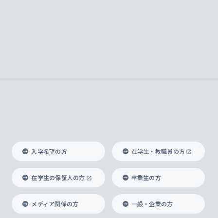
入学希望の方
在学生・教職員の方
在学生の保証人の方
卒業生の方
メディア関係の方
一般・企業の方