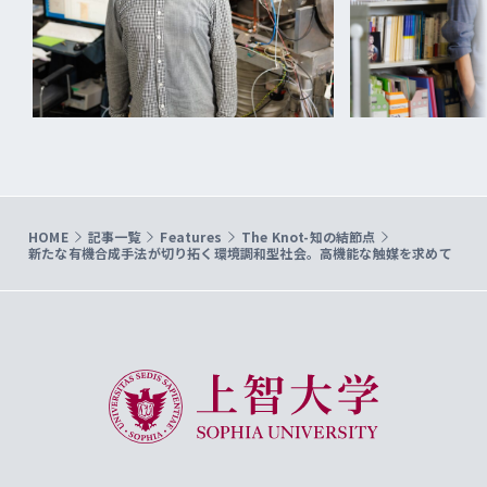
HOME
記事一覧
Features
The Knot-知の結節点
新たな有機合成手法が切り拓く環境調和型社会。高機能な触媒を求めて
上智大学 Sophia University