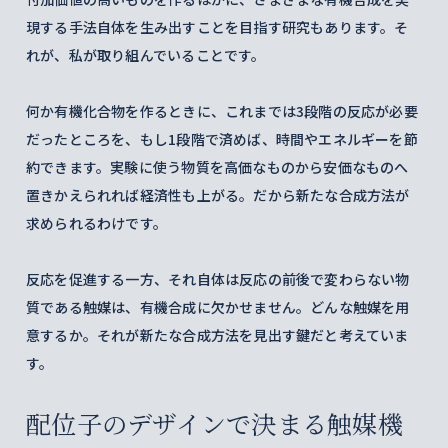
現する手法自体を生み出すことを目指す研究もあります。そ
れが、私が取り組んでいることです。
何か有機化合物を作るときに、これまでは3段階の反応が必要
だったところを、もし1段階で済めば、時間やエネルギーを節
約できます。実験に使う物質を高価なものから安価なものへ
置きかえられれば経済性も上がる。だから新たな合成方法が
求められるわけです。
反応を促進する一方、それ自体は反応の前後で変わらない物
質である触媒は、有機合成に欠かせません。どんな触媒を用
意するか。それが新たな合成方法を見出す鍵だと考えていま
す。
配位子のデザインで決まる触媒機