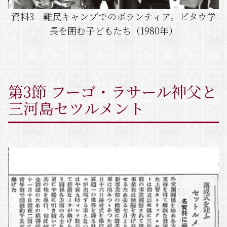
資料3 難民キャンプでのボランティア。ピタウ学
長を囲む子どもたち（1980年）
第3節 フーゴ・ラサール神父と
三河島セツルメント