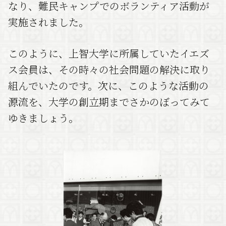
なり、難民キャンプでのボランティア活動が
実施されました。
このように、上智大学に所属していたイエズ
ス会員は、その時々の社会問題の解決に取り
組んでいたのです。次に、このような活動の
源流を、大学の創立期までさかのぼってみて
ゆきましょう。