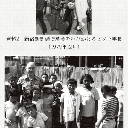
資料2 新宿駅街頭で募金を呼びかけるピタウ学長
（1979年12月）