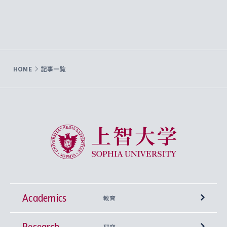
HOME
記事一覧
上智大学 Sophia University
Academics
教育
Research
学部
研究