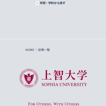
学部・学科から探す
HOME
記事一覧
上智大学 Sophia University