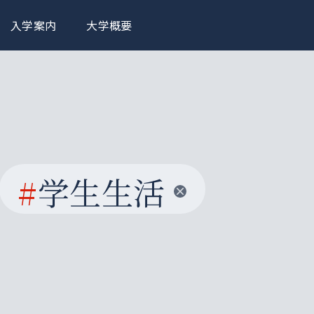
入学案内
大学概要
#
学生生活