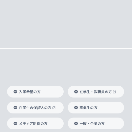
入学希望の方
在学生・教職員の方
在学生の保証人の方
卒業生の方
メディア関係の方
一般・企業の方