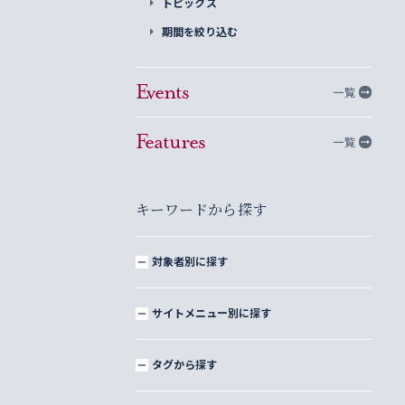
トピックス
期間を絞り込む
Events
一覧
Features
一覧
キーワードから探す
対象者別に探す
サイトメニュー別に探す
タグから探す