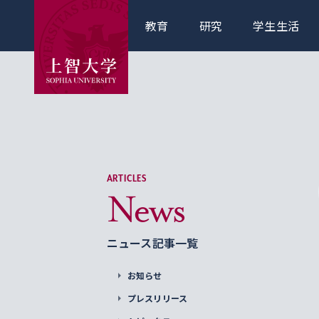
教育
研究
学生生活
ARTICLES
News
ニュース記事一覧
お知らせ
プレスリリース