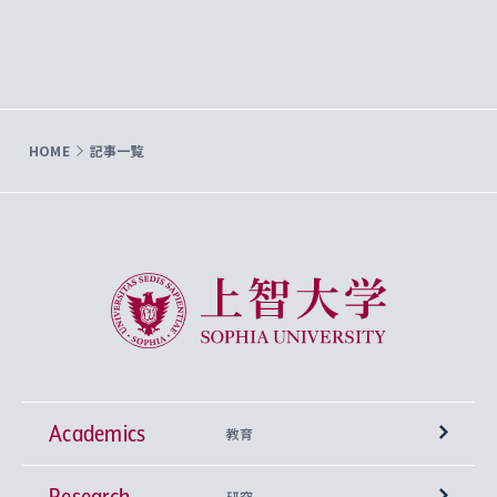
HOME
記事一覧
上智大学 Sophia University
Academics
教育
Research
学部
研究