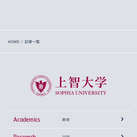
HOME
記事一覧
上智大学 Sophia University
Academics
教育
Research
学部
研究