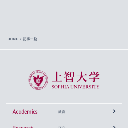
HOME
記事一覧
上智大学 Sophia University
Academics
教育
Research
学部
研究