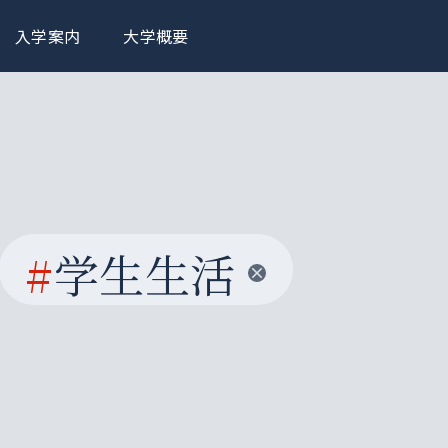
入学案内
大学概要
#
学生生活