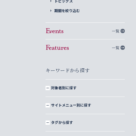
トピックス
期間を絞り込む
Events
一覧
Features
一覧
キーワードから探す
対象者別に探す
サイトメニュー別に探す
タグから探す