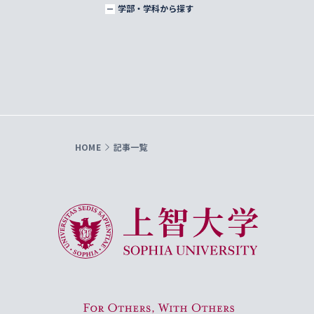
学部・学科から探す
HOME
記事一覧
上智大学 Sophia University