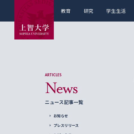
教育
研究
学生生活
ARTICLES
News
ニュース記事一覧
お知らせ
プレスリリース