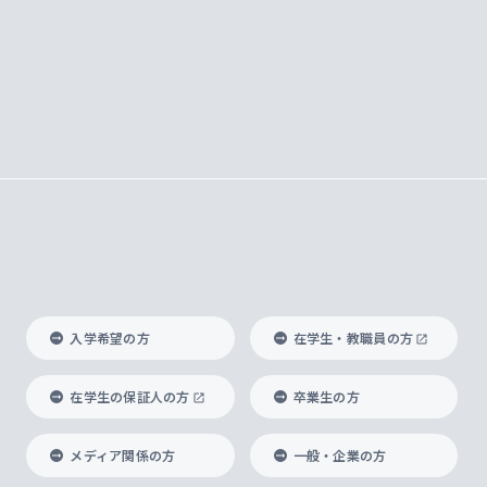
入学希望の方
在学生・教職員の方
在学生の保証人の方
卒業生の方
メディア関係の方
一般・企業の方