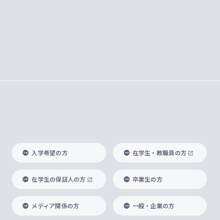
入学希望の方
在学生・教職員の方
在学生の保証人の方
卒業生の方
メディア関係の方
一般・企業の方