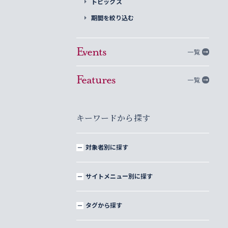
トピックス
期間を絞り込む
Events
一覧
Features
一覧
キーワードから探す
対象者別に探す
サイトメニュー別に探す
タグから探す