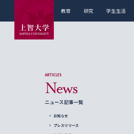
教育
研究
学生生活
ARTICLES
News
ニュース記事一覧
お知らせ
プレスリリース