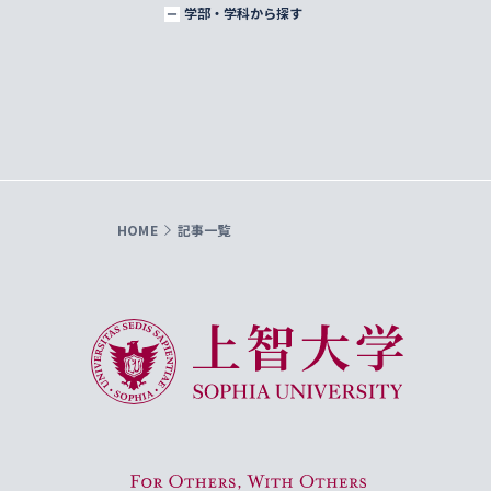
学部・学科から探す
HOME
記事一覧
上智大学 Sophia University