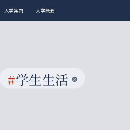
入学案内
大学概要
#
学生生活