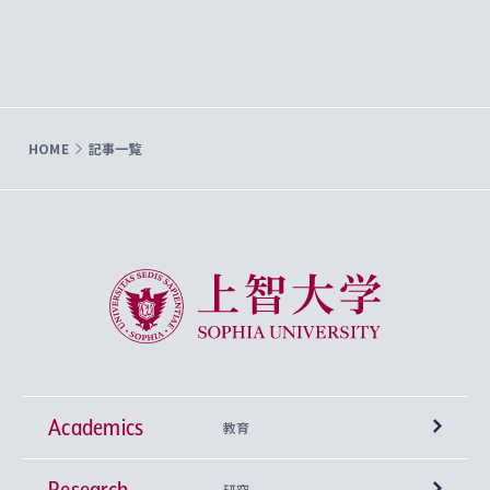
HOME
記事一覧
上智大学 Sophia University
Academics
教育
Research
学部
研究