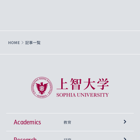
HOME
記事一覧
上智大学 Sophia University
Academics
教育
Research
学部
研究