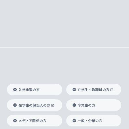
入学希望の方
在学生・教職員の方
在学生の保証人の方
卒業生の方
メディア関係の方
一般・企業の方