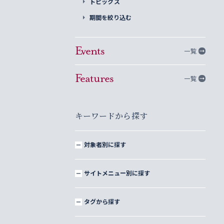
トピックス
期間を絞り込む
Events
一覧
Features
一覧
キーワードから探す
対象者別に探す
サイトメニュー別に探す
タグから探す