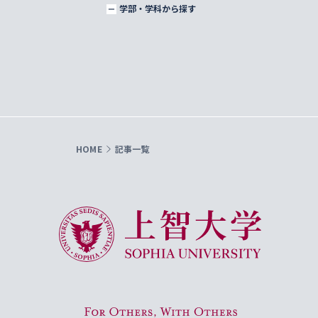
学部・学科から探す
HOME
記事一覧
上智大学 Sophia University