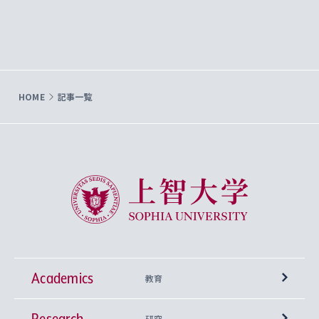
HOME
記事一覧
上智大学 Sophia University
Academics
教育
Research
学部
研究