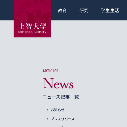
教育
研究
学生生活
ARTICLES
News
ニュース記事一覧
お知らせ
プレスリリース