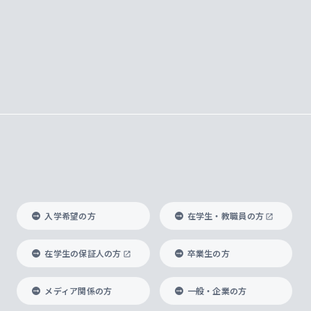
入学希望の方
在学生・教職員の方
在学生の保証人の方
卒業生の方
メディア関係の方
一般・企業の方