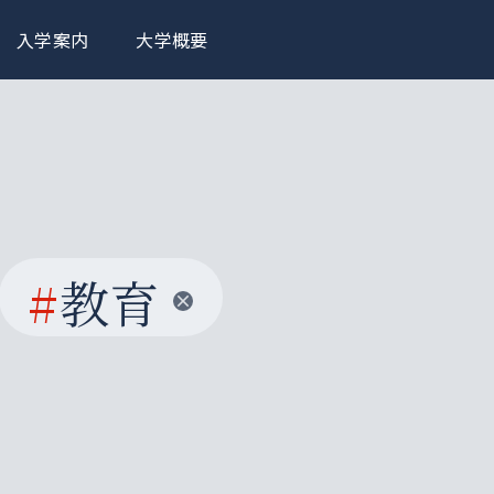
入学案内
大学概要
#
教育