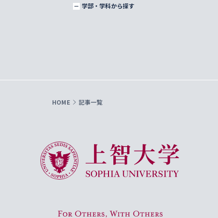
学部・学科から探す
HOME
記事一覧
上智大学 Sophia University