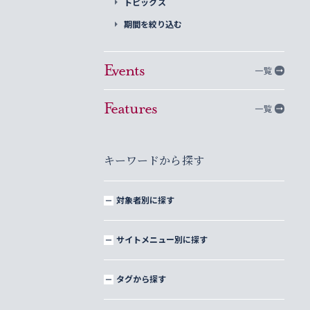
トピックス
期間を絞り込む
Events
一覧
Features
一覧
キーワードから探す
対象者別に探す
サイトメニュー別に探す
タグから探す