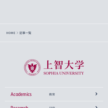
HOME
記事一覧
上智大学 Sophia University
Academics
教育
Research
学部
研究