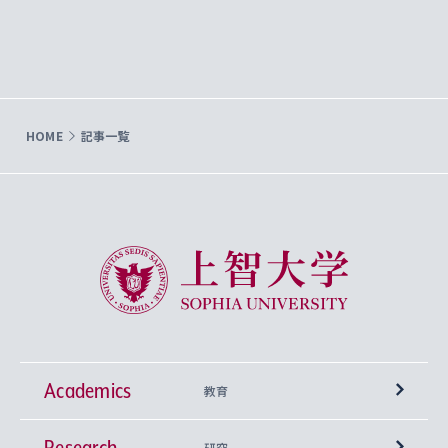
HOME
記事一覧
上智大学 Sophia University
Academics
教育
Research
学部
研究