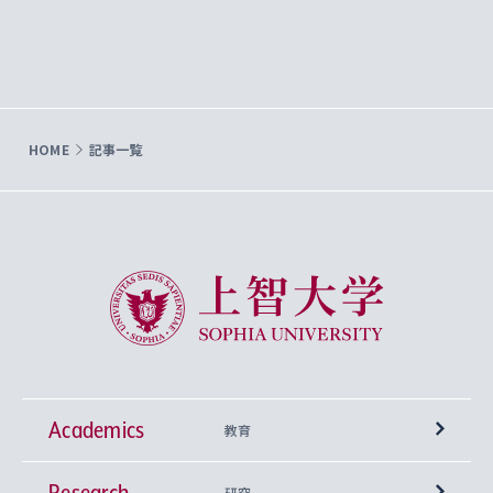
HOME
記事一覧
上智大学 Sophia University
Academics
教育
Research
学部
研究