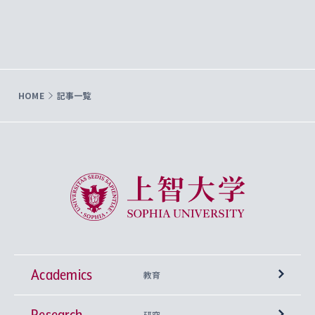
HOME
記事一覧
上智大学 Sophia University
Academics
教育
Research
学部
研究