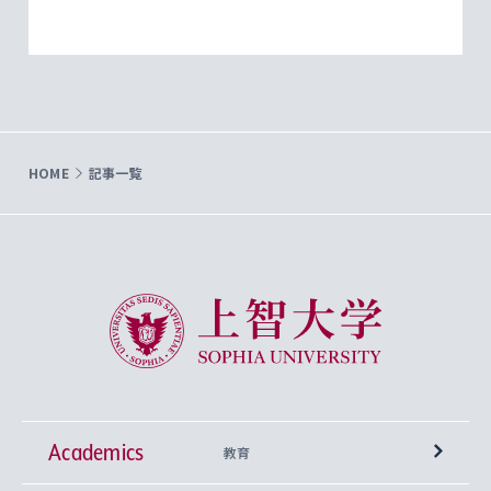
HOME
記事一覧
上智大学 Sophia University
Academics
教育