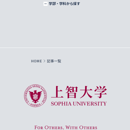
学部・学科から探す
HOME
記事一覧
上智大学 Sophia University