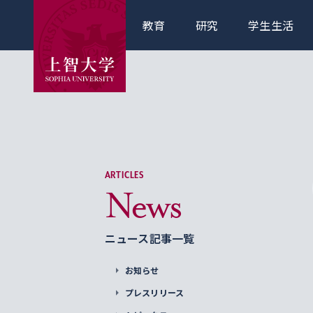
教育
研究
学生生活
ARTICLES
News
ニュース記事一覧
お知らせ
プレスリリース