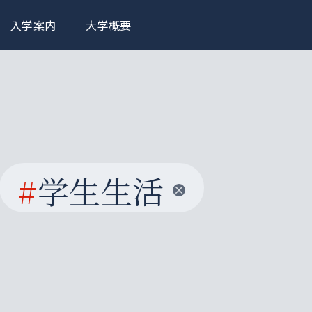
入学案内
大学概要
#
学生生活