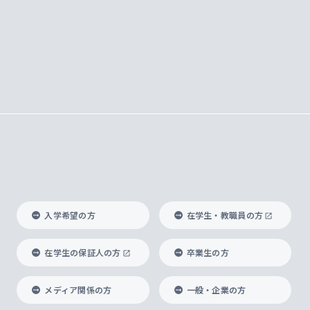
入学希望の方
在学生・教職員の方
在学生の保証人の方
卒業生の方
メディア関係の方
一般・企業の方