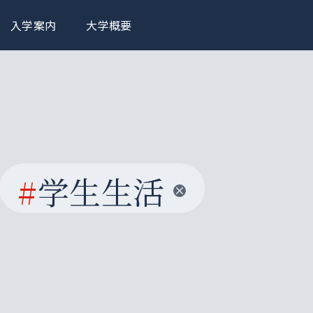
入学案内
大学概要
#
学生生活