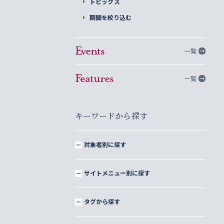
トピックス
期間を絞り込む
Events
一覧
Features
一覧
キーワードから探す
対象者別に探す
サイトメニュー別に探す
タグから探す