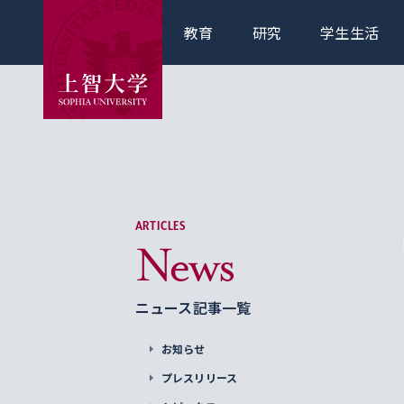
教育
研究
学生生活
ARTICLES
News
ニュース記事一覧
お知らせ
プレスリリース