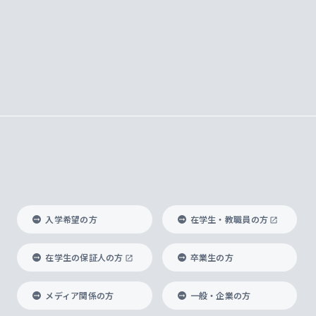
入学希望の方
在学生・教職員の方
在学生の保証人の方
卒業生の方
メディア関係の方
一般・企業の方