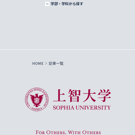
学部・学科から探す
HOME
記事一覧
上智大学 Sophia University