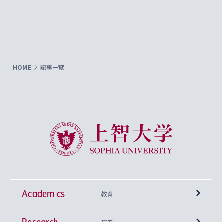
HOME
記事一覧
上智大学 Sophia University
Academics
教育
Research
学部
研究