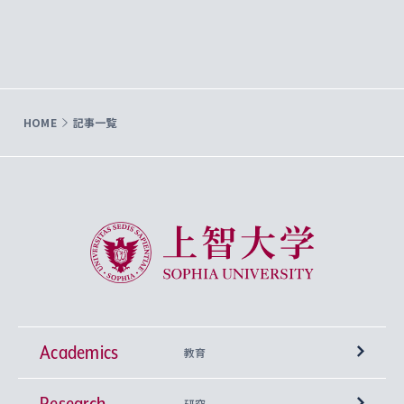
HOME
記事一覧
上智大学 Sophia University
Academics
教育
Research
学部
研究