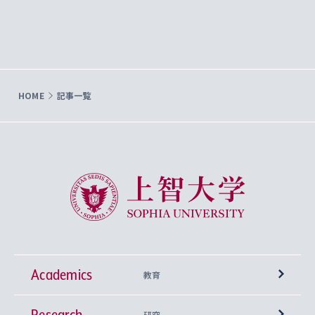
HOME
記事一覧
上智大学 Sophia University
Academics
教育
Research
学部
研究