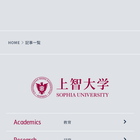
HOME
記事一覧
上智大学 Sophia University
Academics
教育
Research
学部
研究