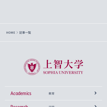
HOME
記事一覧
上智大学 Sophia University
Academics
教育
Research
学部
研究