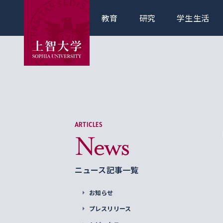
教育
研究
学生生活
ARTICLES
News
ニュース記事一覧
お知らせ
プレスリリース