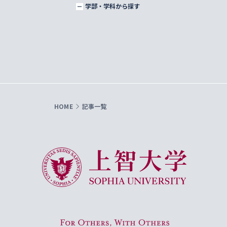
学部・学科から探す
HOME
記事一覧
上智大学 Sophia University