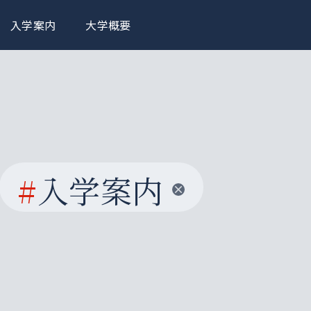
入学案内
大学概要
#
入学案内