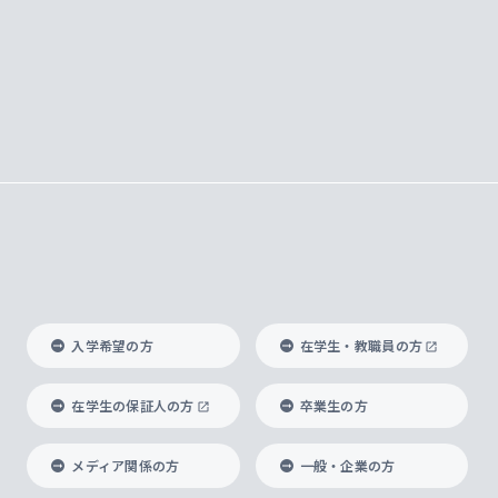
入学希望の方
在学生・教職員の方
在学生の保証人の方
卒業生の方
メディア関係の方
一般・企業の方