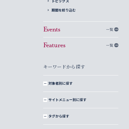
トピックス
期間を絞り込む
Events
一覧
Features
一覧
キーワードから探す
対象者別に探す
サイトメニュー別に探す
タグから探す