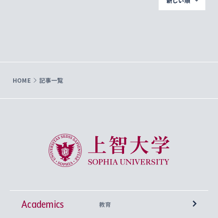
新しい順
HOME
記事一覧
上智大学 Sophia University
Academics
教育