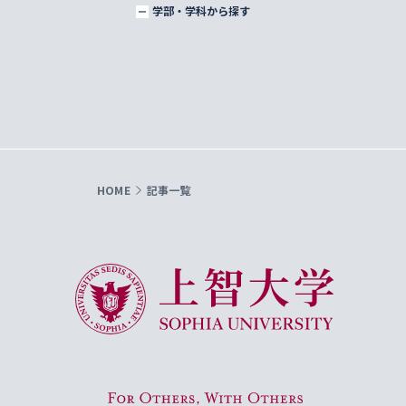
学部・学科から探す
HOME
記事一覧
上智大学 Sophia University