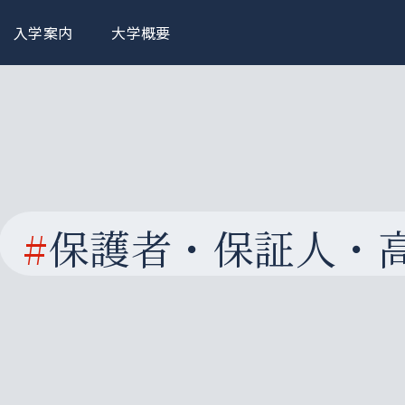
入学案内
大学概要
#
保護者・保証人・