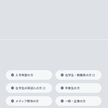
入学希望の方
在学生・教職員の方
在学生の保証人の方
卒業生の方
メディア関係の方
一般・企業の方