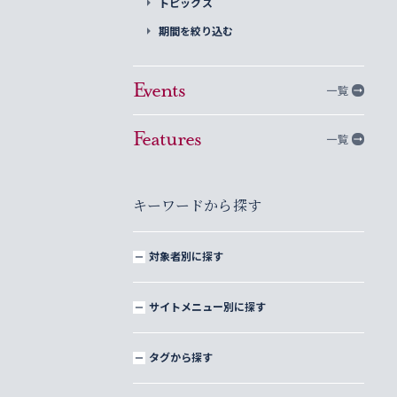
トピックス
期間を絞り込む
Events
一覧
Features
一覧
キーワードから探す
対象者別に探す
サイトメニュー別に探す
タグから探す