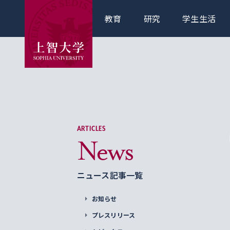
教育
研究
学生生活
ARTICLES
News
ニュース記事一覧
お知らせ
プレスリリース