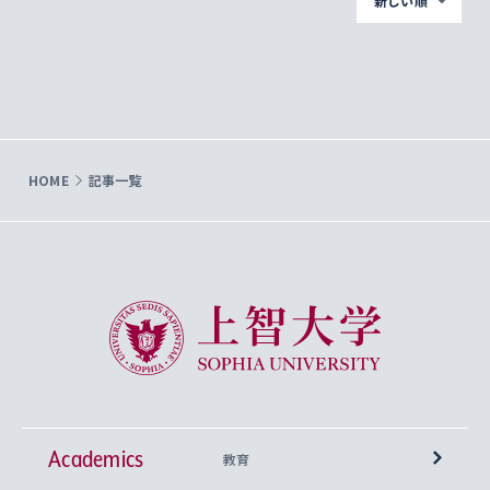
新しい順
HOME
記事一覧
上智大学 Sophia University
Academics
教育