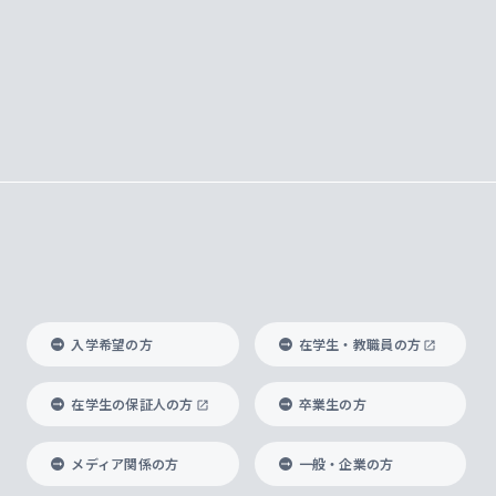
入学希望の方
在学生・教職員の方
在学生の保証人の方
卒業生の方
メディア関係の方
一般・企業の方