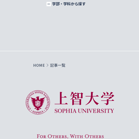
学部・学科から探す
HOME
記事一覧
上智大学 Sophia University