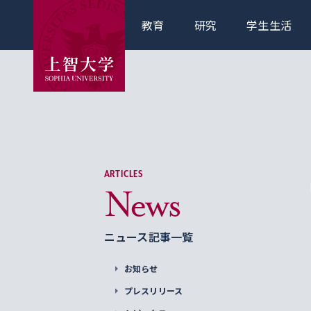
教育
研究
学生生活
ARTICLES
News
ニュース記事一覧
お知らせ
プレスリリース