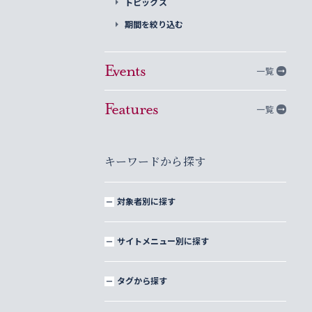
トピックス
期間を絞り込む
Events
一覧
Features
一覧
キーワードから探す
対象者別に探す
サイトメニュー別に探す
タグから探す