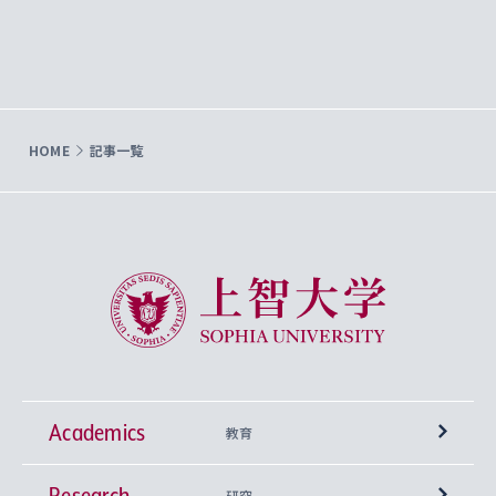
HOME
記事一覧
上智大学 Sophia University
Academics
教育
Research
学部
研究