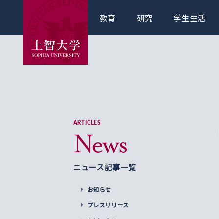
教育
研究
学生生活
ARTICLES
News
ニュース記事一覧
お知らせ
プレスリリース