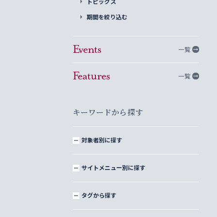
トピックス
期間を絞り込む
Events
一覧
Features
一覧
キーワードから探す
対象者別に探す
サイトメニュー別に探す
タグから探す