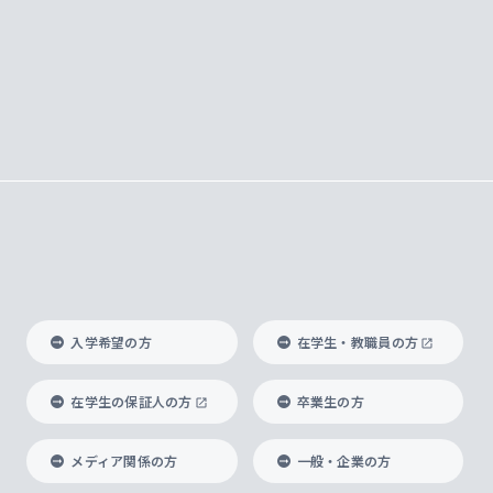
入学希望の方
在学生・教職員の方
在学生の保証人の方
卒業生の方
メディア関係の方
一般・企業の方