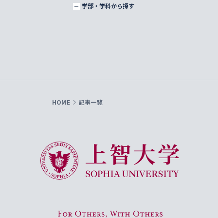
学部・学科から探す
HOME
記事一覧
上智大学 Sophia University